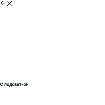
С подсветкой