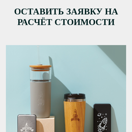
ОСТАВИТЬ ЗАЯВКУ НА
РАСЧЁТ СТОИМОСТИ