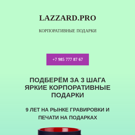
LAZZARD.PRO
КОРПОРАТИВНЫЕ ПОДАРКИ
+7 985 777 87 67
ПОДБЕРЁМ ЗА 3 ШАГА
ЯРКИЕ КОРПОРАТИВНЫЕ
ПОДАРКИ
9 ЛЕТ НА РЫНКЕ ГРАВИРОВКИ И
ПЕЧАТИ НА ПОДАРКАХ