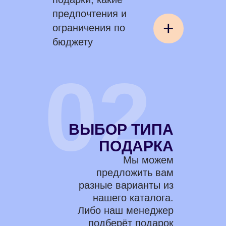
предпочтения и
+
ограничения по
бюджету
02
ВЫБОР ТИПА
ПОДАРКА
Мы можем
предложить вам
разные варианты из
нашего каталога.
Либо наш менеджер
подберёт подарок