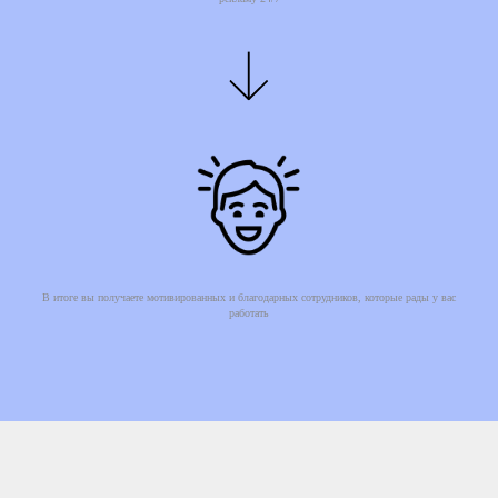
В итоге вы получаете мотивированных и благодарных сотрудников, которые рады у вас
работать