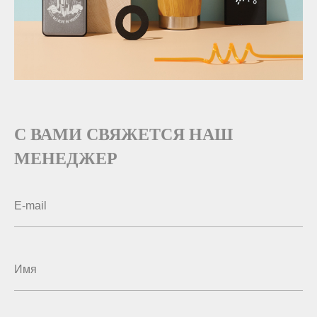
С ВАМИ СВЯЖЕТСЯ НАШ
МЕНЕДЖЕР