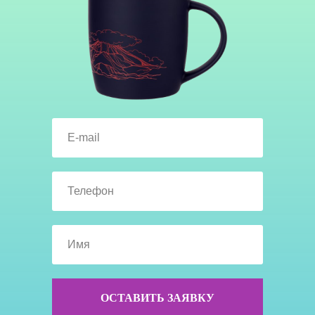
ОСТАВИТЬ ЗАЯВКУ