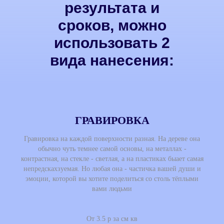
результата и
сроков, можно
использовать 2
вида нанесения:
ГРАВИРОВКА
Гравировка на каждой поверхности разная. На дереве она
обычно чуть темнее самой основы, на металлах -
контрастная, на стекле - светлая, а на пластиках быает самая
непредскахзуемая. Но любая она - частичка вашей души и
эмоции, которой вы хотите поделиться со столь тёплыми
вами людьми
От 3.5 р за см кв