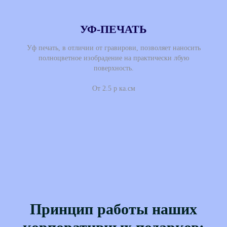
УФ-ПЕЧАТЬ
Уф печать, в отличии от гравирови, позволяет наносить
полноцветное изобрадение на практически лбую
поверхность.
От 2.5 р ка.см
Принцип работы наших