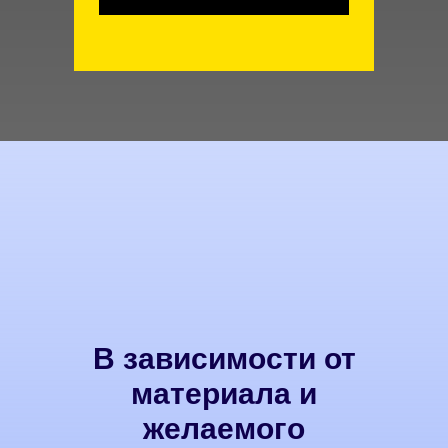
В зависимости от
материала и
желаемого