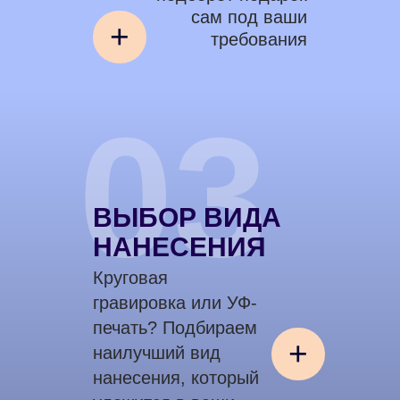
сам под ваши
+
требования
03
ВЫБОР ВИДА
НАНЕСЕНИЯ
Круговая
гравировка или УФ-
печать? Подбираем
+
наилучший вид
нанесения, который