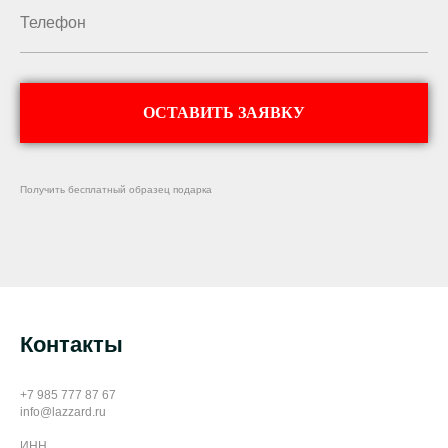
ОСТАВИТЬ ЗАЯВКУ
Получить бесплатный образец подарка
Контакты
+7 985 777 87 67
info@lazzard.ru
ИНН