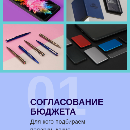
01
СОГЛАСОВАНИЕ
БЮДЖЕТА
Для кого подбираем
подарки, какие