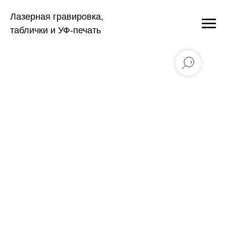
Лазерная гравировка,
таблички и УФ-печать