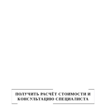
ПОЛУЧИТЬ РАСЧЁТ СТОИМОСТИ И
КОНСУЛЬТАЦИЮ СПЕЦИАЛИСТА