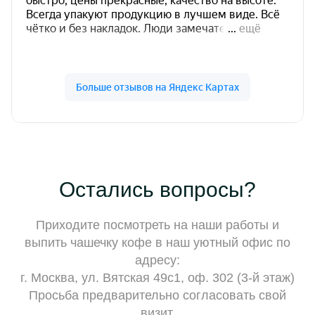
Остались вопросы?
Приходите посмотреть на наши работы и
выпить чашечку кофе в наш уютный офис по
адресу:
г. Москва, ул. Вятская 49с1, оф. 302 (3-й этаж)
Просьба предварительно согласовать свой
визит.