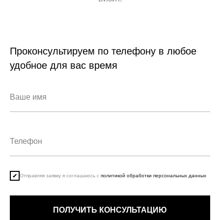
Проконсультируем по телефону в любое
удобное для вас время
Отправляя заявку я соглашаюсь с
политикой обработки персональных данных
ПОЛУЧИТЬ КОНСУЛЬТАЦИЮ