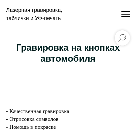
Лазерная гравировка,
таблички и УФ-печать
Гравировка на кнопках
автомобиля
- Качественная гравировка
- Отрисовка символов
- Помощь в покраске