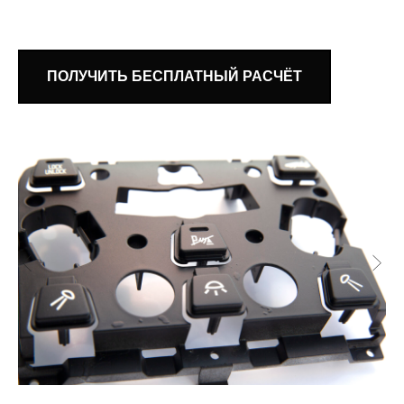
ПОЛУЧИТЬ БЕСПЛАТНЫЙ РАСЧЁТ