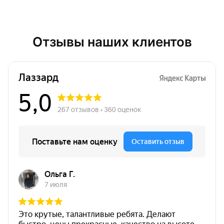
Отзывы наших клиентов