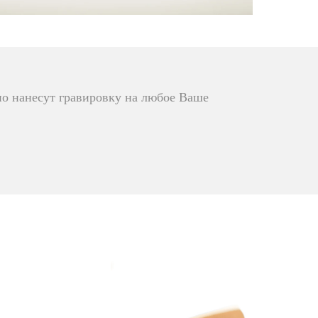
о нанесут гравировку на любое Ваше