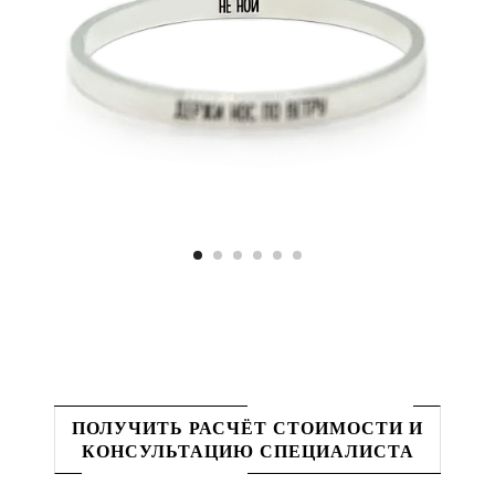
ПОЛУЧИТЬ РАСЧЁТ СТОИМОСТИ И
КОНСУЛЬТАЦИЮ СПЕЦИАЛИСТА