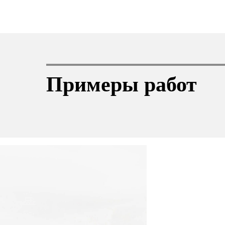
Примеры работ