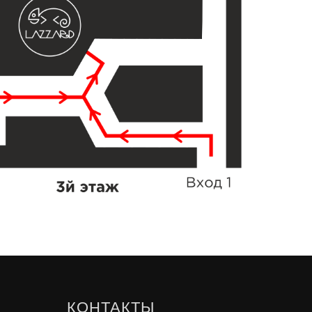
КОНТАКТЫ