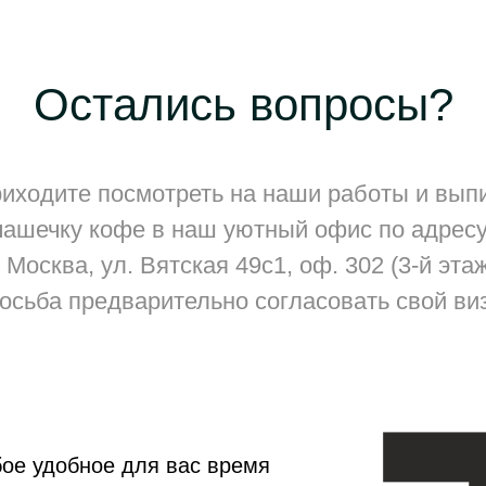
Остались вопросы?
иходите посмотреть на наши работы и вып
чашечку кофе в наш уютный офис по адресу
. Москва, ул. Вятская 49с1, оф. 302 (3-й эта
осьба предварительно согласовать свой виз
ое удобное для вас время