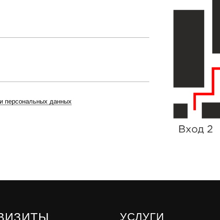
ки персональных данных
ВИЗИТЫ
УСЛУГИ