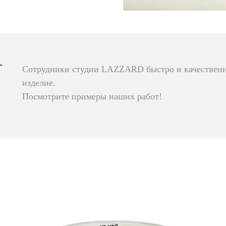
Сотрудники студии LAZZARD быстро и качественн
изделие.
Посмотрите примеры наших работ!