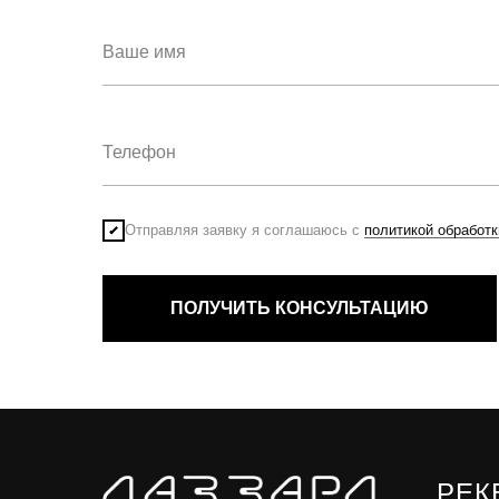
Отправляя заявку я соглашаюсь с
политикой обработ
ПОЛУЧИТЬ КОНСУЛЬТАЦИЮ
РЕК