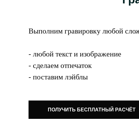
Выполним гравировку любой слож
- любой текст и изображение
- сделаем отпечаток
- поставим лэйблы
ПОЛУЧИТЬ БЕСПЛАТНЫЙ РАСЧЁТ