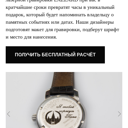
кратчайшие сроки превратят часы в уникальный
подарок, который будет напоминать владельцу о
памятных событиях или датах. Наши дизайнеры
подготовят макет для гравировки, подберут шрифт
и место для нанесения.
ПОЛУЧИТЬ БЕСПЛАТНЫЙ РАСЧЁТ