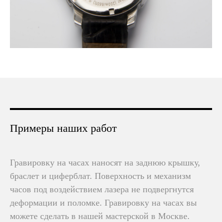
Примеры наших работ
Гравировку на часах наносят на заднюю крышку,
браслет и циферблат. Поверхность и механизм
часов под воздействием лазера не подвергнутся
деформации и поломке. Гравировку на часах вы
можете сделать в нашей мастерской в Москве.