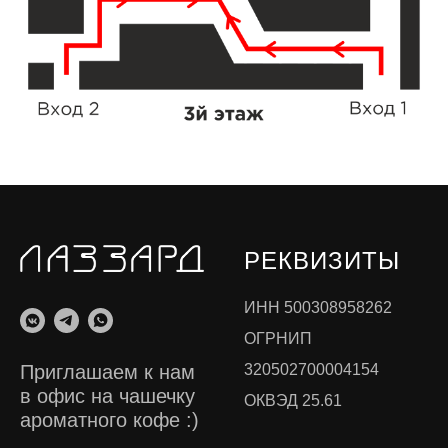
РЕКВИЗИТЫ
ИНН 500308958262
ОГРНИП
320502700004154
Приглашаем к нам
в офис на чашечку
ОКВЭД 25.61
ароматного кофе :)