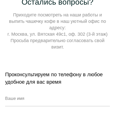
Остались вопросы?
Приходите посмотреть на наши работы и
выпить чашечку кофе в наш уютный офис по
адресу:
г. Москва, ул. Вятская 49с1, оф. 302 (3-й этаж)
Просьба предварительно согласовать свой
визит.
Проконсультируем по телефону в любое
удобное для вас время