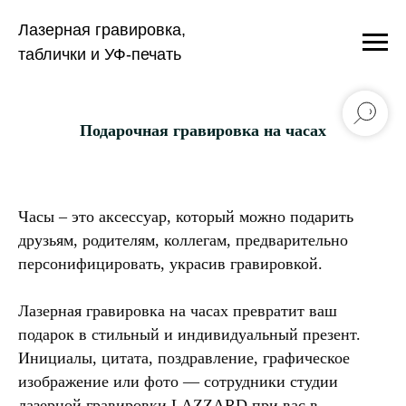
Лазерная гравировка,
таблички и УФ-печать
Подарочная гравировка на часах
Часы – это аксессуар, который можно подарить
друзьям, родителям, коллегам, предварительно
персонифицировать, украсив гравировкой.
Лазерная гравировка на часах превратит ваш
подарок в стильный и индивидуальный презент.
Инициалы, цитата, поздравление, графическое
изображение или фото — сотрудники студии
лазерной гравировки LAZZARD при вас в