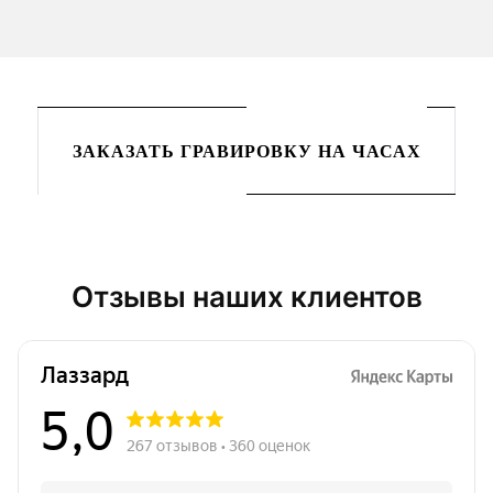
ЗАКАЗАТЬ ГРАВИРОВКУ НА ЧАСАХ
Отзывы наших клиентов