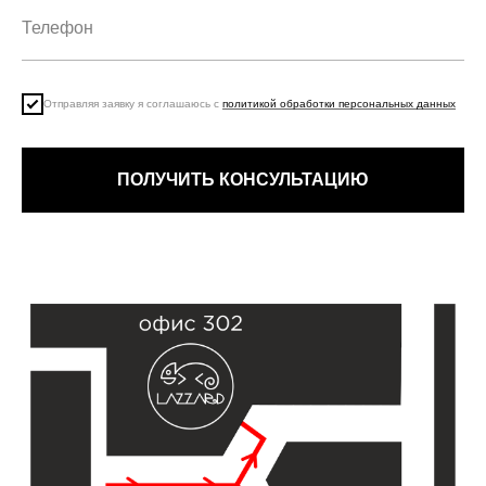
Отправляя заявку я соглашаюсь с
политикой обработки персональных данных
ПОЛУЧИТЬ КОНСУЛЬТАЦИЮ