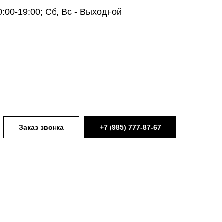
0:00-19:00; Сб, Вс - Выходной
Заказ звонка
+7 (985) 777-87-67