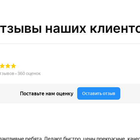
тзывы наших клиент