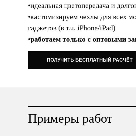
•идеальная цветопередача и долго
•кастомизируем чехлы для всех м
гаджетов (в т.ч. iPhone/iPad)
•
работаем только с оптовыми з
ПОЛУЧИТЬ БЕСПЛАТНЫЙ РАСЧЁТ
Примеры работ