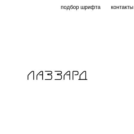
подбор шрифта
контакты