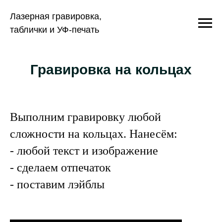
Лазерная гравировка,
таблички и УФ-печать
Гравировка на кольцах
Выполним гравировку любой
сложности на кольцах. Нанесём:
- любой текст и изображение
- сделаем отпечаток
- поставим лэйблы