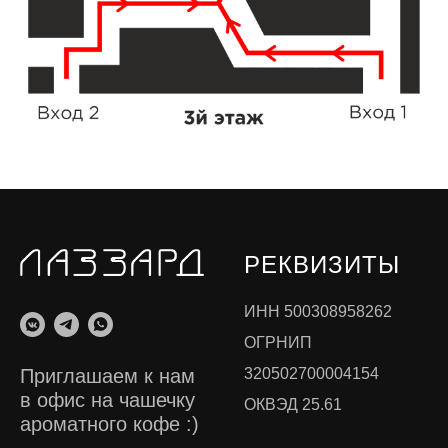
РЕКВИЗИТЫ
ИНН 500308958262
ОГРНИП
320502700004154
Приглашаем к нам
в офис на чашечку
ОКВЭД 25.61
ароматного кофе :)