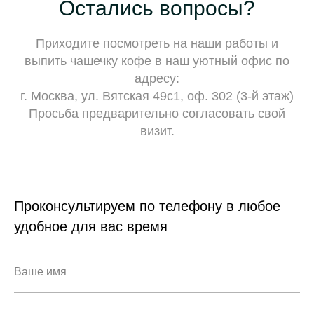
Остались вопросы?
Приходите посмотреть на наши работы и
выпить чашечку кофе в наш уютный офис по
адресу:
г. Москва, ул. Вятская 49с1, оф. 302 (3-й этаж)
Просьба предварительно согласовать свой
визит.
Проконсультируем по телефону в любое
удобное для вас время