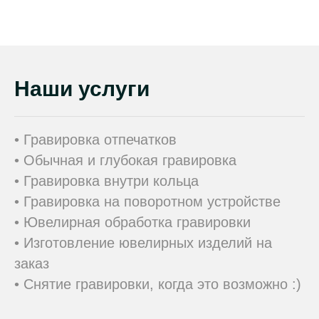
Наши услуги
• Гравировка отпечатков
• Обычная и глубокая гравировка
• Гравировка внутри кольца
• Гравировка на поворотном устройстве
• Ювелирная обработка гравировки
• Изготовление ювелирных изделий на
заказ
• Снятие гравировки, когда это возможно :)