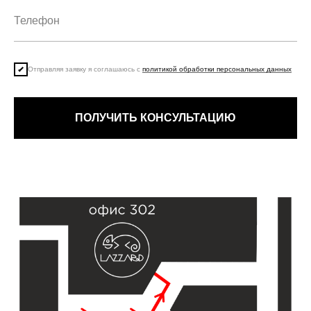
Отправляя заявку я соглашаюсь с
политикой обработки персональных данных
ПОЛУЧИТЬ КОНСУЛЬТАЦИЮ