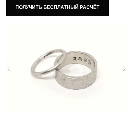
ПОЛУЧИТЬ БЕСПЛАТНЫЙ РАСЧЁТ