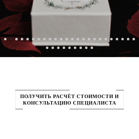
ПОЛУЧИТЬ РАСЧЁТ СТОИМОСТИ И
КОНСУЛЬТАЦИЮ СПЕЦИАЛИСТА