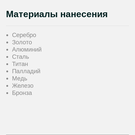
Материалы нанесения
Серебро
Золото
Алюминий
Сталь
Титан
Палладий
Медь
Железо
Бронза