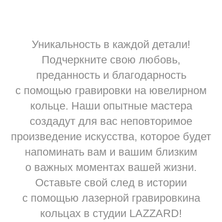
Уникальность в каждой детали!
Подчеркните свою любовь,
преданность и благодарность
с помощью гравировки на ювелирном
кольце. Наши опытные мастера
создадут для вас неповторимое
произведение искусства, которое будет
напоминать вам и вашим близким
о важных моментах вашей жизни.
Оставьте свой след в истории
с помощью лазерной гравировкина
кольцах в студии LAZZARD!