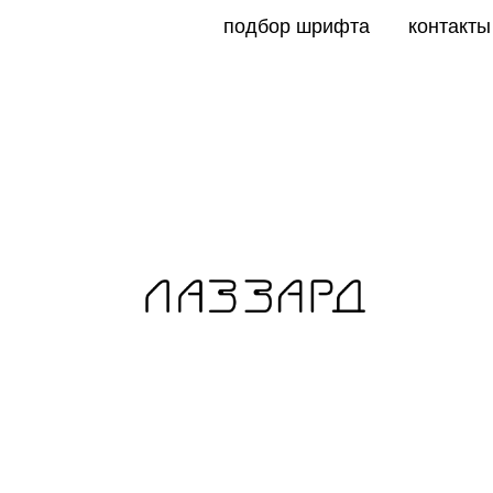
подбор шрифта
контакты