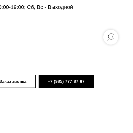
0:00-19:00; Сб, Вс - Выходной
Заказ звонка
+7 (985) 777-87-67