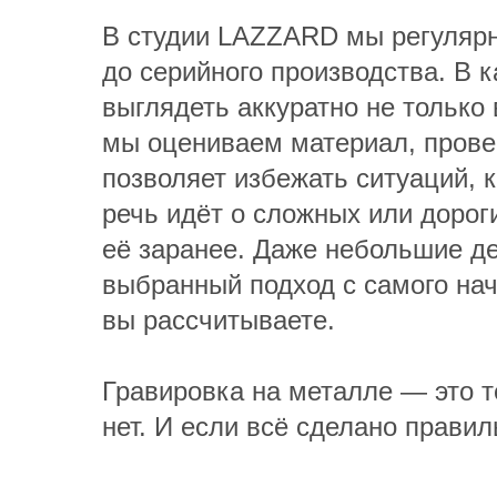
В студии LAZZARD мы регулярн
до серийного производства. В к
выглядеть аккуратно не только
мы оцениваем материал, провер
позволяет избежать ситуаций, к
речь идёт о сложных или дороги
её заранее. Даже небольшие де
выбранный подход с самого нач
вы рассчитываете.
Гравировка на металле — это т
нет. И если всё сделано правил