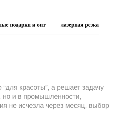
ые подарки и опт
лазерная резка
 “для красоты”, а решает задачу
, но и в промышленности,
ия не исчезла через месяц, выбор